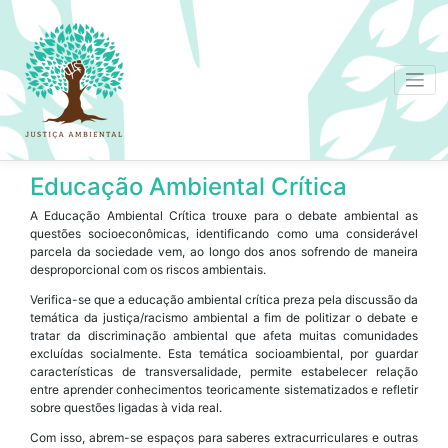
Educação Ambiental Crítica
A Educação Ambiental Crítica trouxe para o debate ambiental as
questões socioeconômicas, identificando como uma considerável
parcela da sociedade vem, ao longo dos anos sofrendo de maneira
desproporcional com os riscos ambientais.
Verifica-se que a educação ambiental crítica preza pela discussão da
temática da justiça/racismo ambiental a fim de politizar o debate e
tratar da discriminação ambiental que afeta muitas comunidades
excluídas socialmente. Esta temática socioambiental, por guardar
características de transversalidade, permite estabelecer relação
entre aprender conhecimentos teoricamente sistematizados e refletir
sobre questões ligadas à vida real.
Com isso, abrem-se espaços para saberes extracurriculares e outras