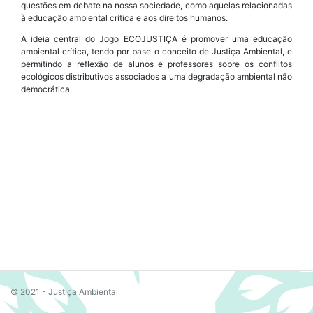
questões em debate na nossa sociedade, como aquelas relacionadas
à educação ambiental crítica e aos direitos humanos.
A ideia central do Jogo ECOJUSTIÇA é promover uma educação
ambiental crítica, tendo por base o conceito de Justiça Ambiental, e
permitindo a reflexão de alunos e professores sobre os conflitos
ecológicos distributivos associados a uma degradação ambiental não
democrática.
© 2021 - Justiça Ambiental