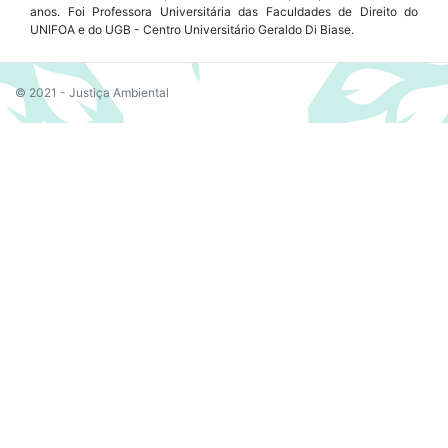
anos. Foi Professora Universitária das Faculdades de Direito do
UNIFOA e do UGB - Centro Universitário Geraldo Di Biase.
© 2021 - Justiça Ambiental