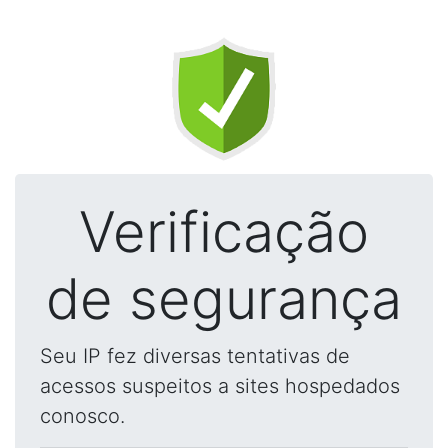
Verificação
de segurança
Seu IP fez diversas tentativas de
acessos suspeitos a sites hospedados
conosco.